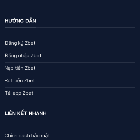
HƯỚNG DẪN
Đăng ký Zbet
Đăng nhập Zbet
Nạp tiền Zbet
Rút tiền Zbet
Tải app Zbet
LIÊN KẾT NHANH
Chính sách bảo mật